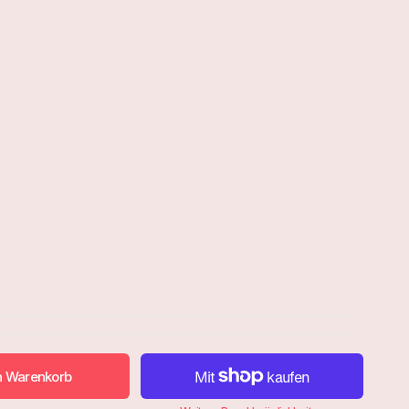
n Warenkorb