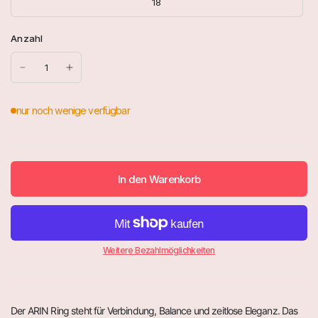
18
Anzahl
In den Warenkorb
Weitere Bezahlmöglichkeiten
Der
ARIN Ring
steht für Verbindung, Balance und zeitlose Eleganz. Das