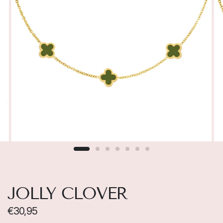
JOLLY CLOVER
€30,95